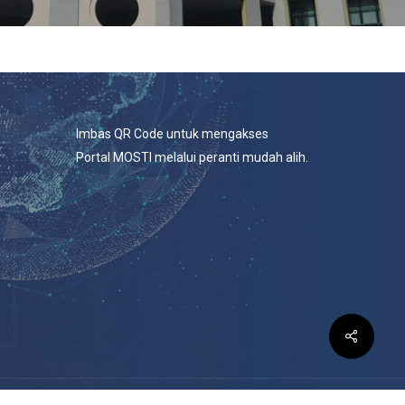
Imbas QR Code untuk mengakses
Portal MOSTI melalui peranti mudah alih.