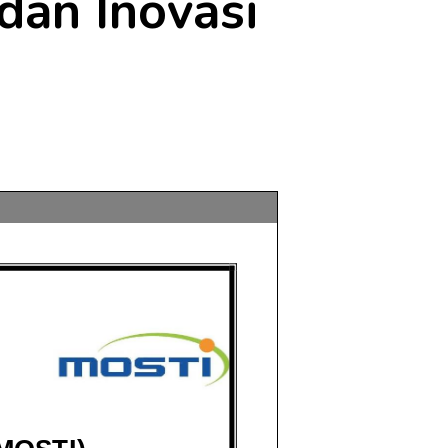
dan Inovasi