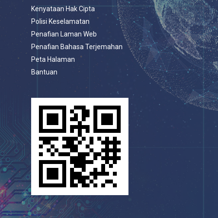
Kenyataan Hak Cipta
Polisi Keselamatan
Penafian Laman Web
Penafian Bahasa Terjemahan
Peta Halaman
Bantuan