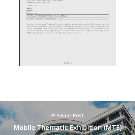
Previous Post
Mobile Thematic Exhibition (MTE)