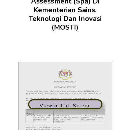
Assessment (Spa) Di
Kementerian Sains,
Teknologi Dan Inovasi
(MOSTI)
View in Full Screen