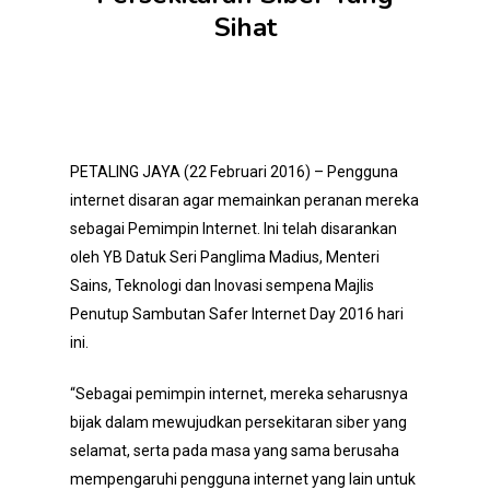
Sihat
PETALING JAYA (22 Februari 2016) – Pengguna
internet disaran agar memainkan peranan mereka
sebagai Pemimpin Internet. Ini telah disarankan
oleh YB Datuk Seri Panglima Madius, Menteri
Sains, Teknologi dan Inovasi sempena Majlis
Penutup Sambutan Safer Internet Day 2016 hari
ini.
“Sebagai pemimpin internet, mereka seharusnya
bijak dalam mewujudkan persekitaran siber yang
selamat, serta pada masa yang sama berusaha
mempengaruhi pengguna internet yang lain untuk