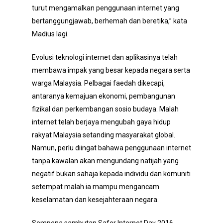
turut mengamalkan penggunaan internet yang
bertanggungjawab, berhemah dan beretika,” kata
Madius lagi.
Evolusi teknologi internet dan aplikasinya telah
membawa impak yang besar kepada negara serta
warga Malaysia. Pelbagai faedah dikecapi,
antaranya kemajuan ekonomi, pembangunan
fizikal dan perkembangan sosio budaya. Malah
internet telah berjaya mengubah gaya hidup
rakyat Malaysia setanding masyarakat global.
Namun, perlu diingat bahawa penggunaan internet
tanpa kawalan akan mengundang natijah yang
negatif bukan sahaja kepada individu dan komuniti
setempat malah ia mampu mengancam
keselamatan dan kesejahteraan negara.