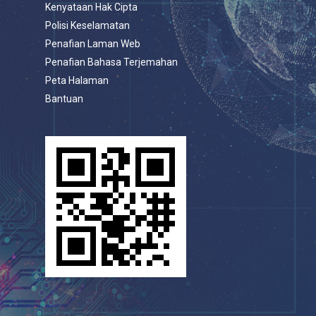
Kenyataan Hak Cipta
Polisi Keselamatan
Penafian Laman Web
Penafian Bahasa Terjemahan
Peta Halaman
Bantuan