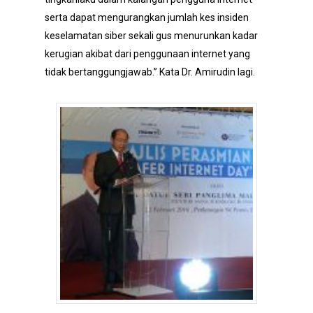
serta dapat mengurangkan jumlah kes insiden
keselamatan siber sekali gus menurunkan kadar
kerugian akibat dari penggunaan internet yang
tidak bertanggungjawab.” Kata Dr. Amirudin lagi.