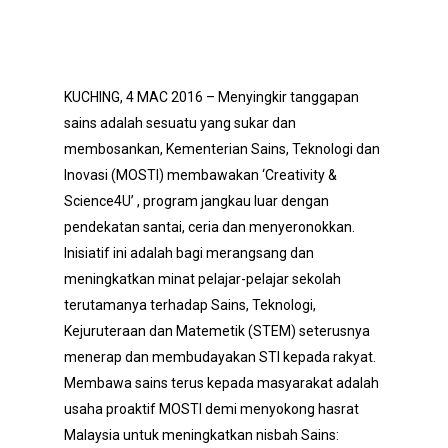
KUCHING, 4 MAC 2016 – Menyingkir tanggapan
sains adalah sesuatu yang sukar dan
membosankan, Kementerian Sains, Teknologi dan
Inovasi (MOSTI) membawakan ‘Creativity &
Science4U’ , program jangkau luar dengan
pendekatan santai, ceria dan menyeronokkan.
Inisiatif ini adalah bagi merangsang dan
meningkatkan minat pelajar-pelajar sekolah
terutamanya terhadap Sains, Teknologi,
Kejuruteraan dan Matemetik (STEM) seterusnya
menerap dan membudayakan STI kepada rakyat.
Membawa sains terus kepada masyarakat adalah
usaha proaktif MOSTI demi menyokong hasrat
Malaysia untuk meningkatkan nisbah Sains: