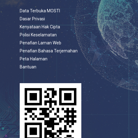
Data Terbuka MOSTI
Dasar Privasi
Kenyataan Hak Cipta
Polisi Keselamatan
Penafian Laman Web
Penafian Bahasa Terjemahan
Peta Halaman
Bantuan