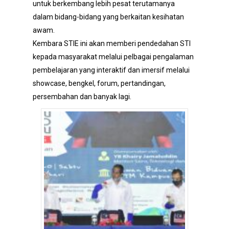
untuk berkembang lebih pesat terutamanya
dalam bidang-bidang yang berkaitan kesihatan
awam.
Kembara STIE ini akan memberi pendedahan STI
kepada masyarakat melalui pelbagai pengalaman
pembelajaran yang interaktif dan imersif melalui
showcase, bengkel, forum, pertandingan,
persembahan dan banyak lagi.