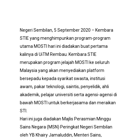
Negeri Sembilan, 5 September 2020 – Kembara
STIE yang menghimpunkan program-program
utama MOSTI hari ini diadakan buat pertama
kalinya di UiTM Rembau. Kembara STIE
merupakan program jelajah MOSTI ke seluruh
Malaysia yang akan menyediakan platform
bersepadu kepada syarikat swasta, institusi
awam, pakar teknologi, saintis, penyelidik, ahli
akademik, pelajar universiti serta agensi-agensi di
bawah MOSTI untuk berkerjasama dan meraikan
STI.
Hari ini juga diadakan Majlis Perasmian Minggu
Sains Negara (MSN) Peringkat Negeri Sembilan
oleh YB Khairy Jamaluddin, Menteri Sains,