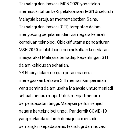
Teknologi dan Inovasi. MSN 2020 yang telah
memasuki tahun ke-3 pelaksanaan MSN di seluruh
Malaysia bertujuan memartabatkan Sains,
Teknologi dan Inovasi (STI) tempatan dalam
menyokong perjalanan dan visi negara ke arah
kemajuan teknologi. Objektif utama penganjuran
MSN 2020 adalah bagi meningkatkan kesedaran
masyarakat Malaysia terhadap kepentingan STI
dalam kehidupan seharian.
YB Khairy dalam ucapan perasmiannya
menegaskan bahawa STI memainkan peranan
yang penting dalam usaha Malaysia untuk menjadi
sebuah negara maju. Untuk menjadi negara
berpendapatan tinggi, Malaysia perlu menjadi
negara berteknologi tinggi. Pandemik COVID-19
yang melanda seluruh dunia juga menjadi
pemangkin kepada sains, teknologi dan inovasi