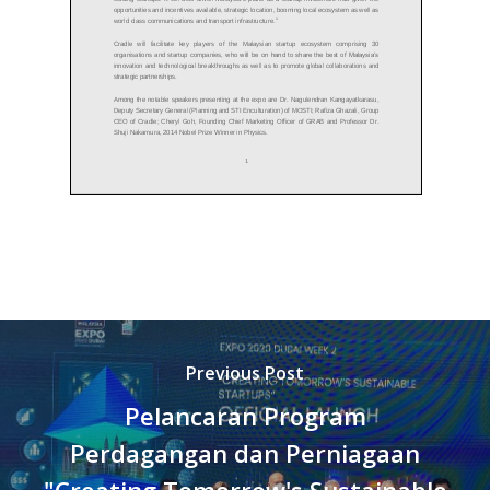
Previous Post
Pelancaran Program
Perdagangan dan Perniagaan