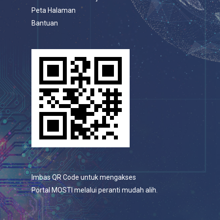
Peta Halaman
Bantuan
Imbas QR Code untuk mengakses
Portal MOSTI melalui peranti mudah alih.