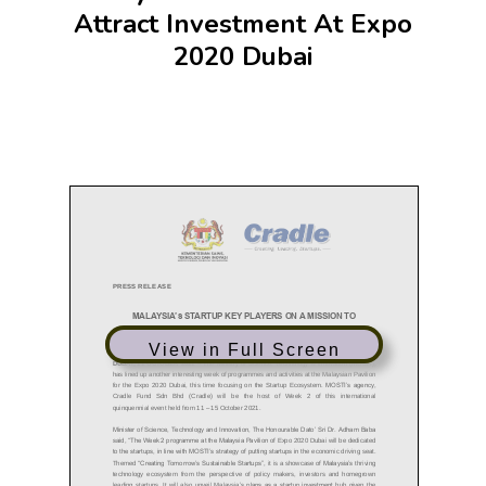
Attract Investment At Expo
2020 Dubai
View in Full Screen