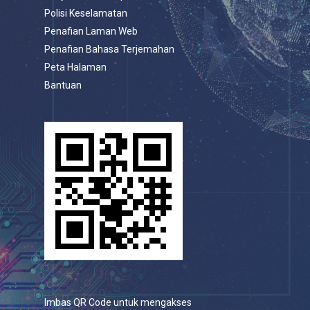
Polisi Keselamatan
Penafian Laman Web
Penafian Bahasa Terjemahan
Peta Halaman
Bantuan
Imbas QR Code untuk mengakses