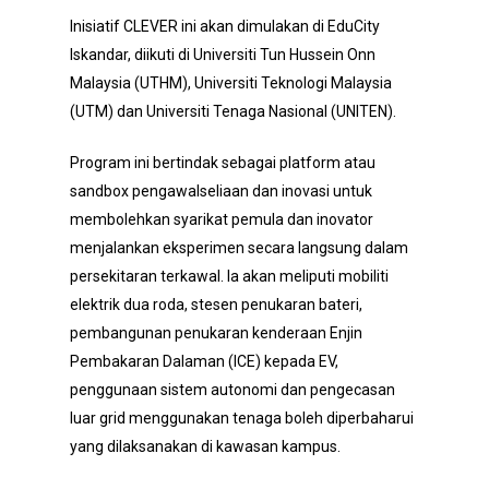
Inisiatif CLEVER ini akan dimulakan di EduCity
Iskandar, diikuti di Universiti Tun Hussein Onn
Malaysia (UTHM), Universiti Teknologi Malaysia
(UTM) dan Universiti Tenaga Nasional (UNITEN).
Program ini bertindak sebagai platform atau
sandbox pengawalseliaan dan inovasi untuk
membolehkan syarikat pemula dan inovator
menjalankan eksperimen secara langsung dalam
persekitaran terkawal. Ia akan meliputi mobiliti
elektrik dua roda, stesen penukaran bateri,
pembangunan penukaran kenderaan Enjin
Pembakaran Dalaman (ICE) kepada EV,
penggunaan sistem autonomi dan pengecasan
luar grid menggunakan tenaga boleh diperbaharui
yang dilaksanakan di kawasan kampus.