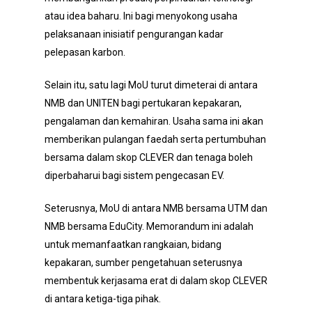
atau idea baharu. Ini bagi menyokong usaha
pelaksanaan inisiatif pengurangan kadar
pelepasan karbon.
Selain itu, satu lagi MoU turut dimeterai di antara
NMB dan UNITEN bagi pertukaran kepakaran,
pengalaman dan kemahiran. Usaha sama ini akan
memberikan pulangan faedah serta pertumbuhan
bersama dalam skop CLEVER dan tenaga boleh
diperbaharui bagi sistem pengecasan EV.
Seterusnya, MoU di antara NMB bersama UTM dan
NMB bersama EduCity. Memorandum ini adalah
untuk memanfaatkan rangkaian, bidang
kepakaran, sumber pengetahuan seterusnya
membentuk kerjasama erat di dalam skop CLEVER
di antara ketiga-tiga pihak.