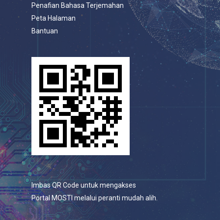
Penafian Bahasa Terjemahan
Peta Halaman
Bantuan
Imbas QR Code untuk mengakses
Portal MOSTI melalui peranti mudah alih.