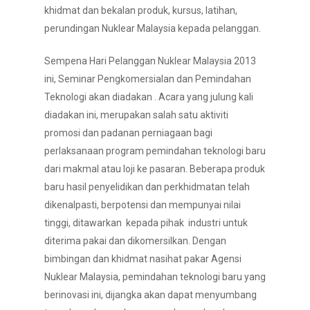
khidmat dan bekalan produk, kursus, latihan,
perundingan Nuklear Malaysia kepada pelanggan.
Sempena Hari Pelanggan Nuklear Malaysia 2013
ini, Seminar Pengkomersialan dan Pemindahan
Teknologi akan diadakan . Acara yang julung kali
diadakan ini, merupakan salah satu aktiviti
promosi dan padanan perniagaan bagi
perlaksanaan program pemindahan teknologi baru
dari makmal atau loji ke pasaran. Beberapa produk
baru hasil penyelidikan dan perkhidmatan telah
dikenalpasti, berpotensi dan mempunyai nilai
tinggi, ditawarkan kepada pihak industri untuk
diterima pakai dan dikomersilkan. Dengan
bimbingan dan khidmat nasihat pakar Agensi
Nuklear Malaysia, pemindahan teknologi baru yang
berinovasi ini, dijangka akan dapat menyumbang