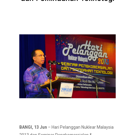
BANGI, 13 Jun
– Hari Pelanggan Nuklear Malaysia