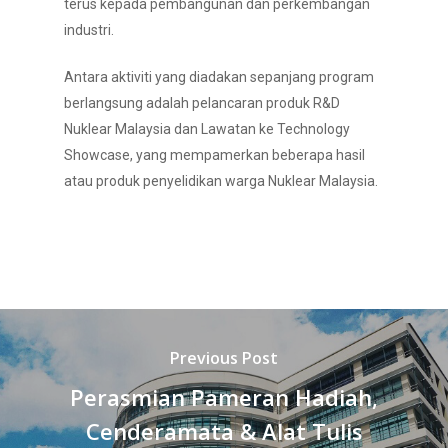
terus kepada pembangunan dan perkembangan
industri.
Antara aktiviti yang diadakan sepanjang program
berlangsung adalah pelancaran produk R&D
Nuklear Malaysia dan Lawatan ke Technology
Showcase, yang mempamerkan beberapa hasil
atau produk penyelidikan warga Nuklear Malaysia.
Previous Post
Perasmian Pameran Hadiah,
Cenderamata & Alat Tulis