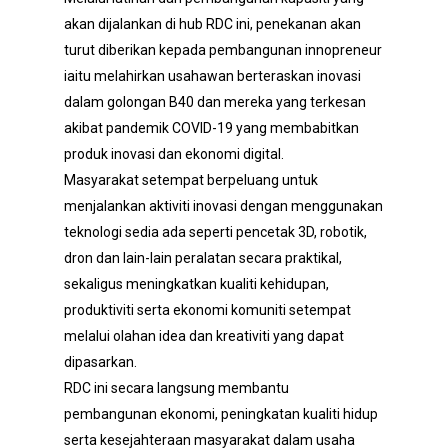
akan dijalankan di hub RDC ini, penekanan akan
turut diberikan kepada pembangunan innopreneur
iaitu melahirkan usahawan berteraskan inovasi
dalam golongan B40 dan mereka yang terkesan
akibat pandemik COVID-19 yang membabitkan
produk inovasi dan ekonomi digital.
Masyarakat setempat berpeluang untuk
menjalankan aktiviti inovasi dengan menggunakan
teknologi sedia ada seperti pencetak 3D, robotik,
dron dan lain-lain peralatan secara praktikal,
sekaligus meningkatkan kualiti kehidupan,
produktiviti serta ekonomi komuniti setempat
melalui olahan idea dan kreativiti yang dapat
dipasarkan.
RDC ini secara langsung membantu
pembangunan ekonomi, peningkatan kualiti hidup
serta kesejahteraan masyarakat dalam usaha