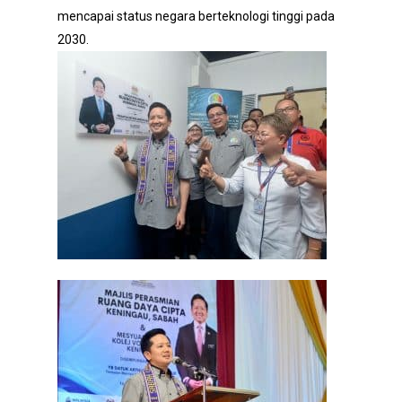
mencapai status negara berteknologi tinggi pada
2030.