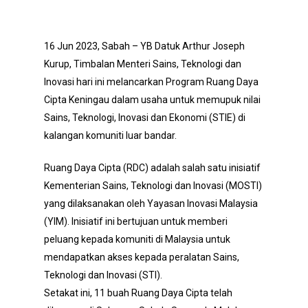
16 Jun 2023, Sabah – YB Datuk Arthur Joseph
Kurup, Timbalan Menteri Sains, Teknologi dan
Inovasi hari ini melancarkan Program Ruang Daya
Cipta Keningau dalam usaha untuk memupuk nilai
Sains, Teknologi, Inovasi dan Ekonomi (STIE) di
kalangan komuniti luar bandar.
Ruang Daya Cipta (RDC) adalah salah satu inisiatif
Kementerian Sains, Teknologi dan Inovasi (MOSTI)
yang dilaksanakan oleh Yayasan Inovasi Malaysia
(YIM). Inisiatif ini bertujuan untuk memberi
peluang kepada komuniti di Malaysia untuk
mendapatkan akses kepada peralatan Sains,
Teknologi dan Inovasi (STI).
Setakat ini, 11 buah Ruang Daya Cipta telah