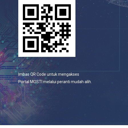
Imbas QR Code untuk mengakses
Portal MOSTI melalui peranti mudah alih.