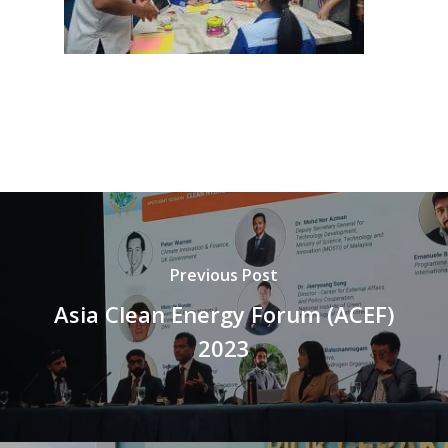
Previous Post
Asia Clean Energy Forum (ACEF)
2023