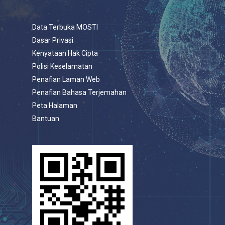
Data Terbuka MOSTI
Dasar Privasi
Kenyataan Hak Cipta
Polisi Keselamatan
Penafian Laman Web
Penafian Bahasa Terjemahan
Peta Halaman
Bantuan