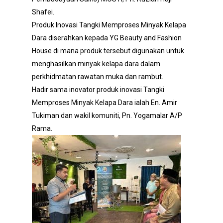
Shafei.
Produk Inovasi Tangki Memproses Minyak Kelapa
Dara diserahkan kepada YG Beauty and Fashion
House di mana produk tersebut digunakan untuk
menghasilkan minyak kelapa dara dalam
perkhidmatan rawatan muka dan rambut.
Hadir sama inovator produk inovasi Tangki
Memproses Minyak Kelapa Dara ialah En. Amir
Tukiman dan wakil komuniti, Pn. Yogamalar A/P
Rama.