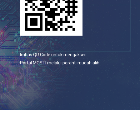
Imbas QR Code untuk mengakses
Portal MOSTI melalui peranti mudah alih.
© 2026 Portal Rasmi Kementerian Sains, Teknologi Dan
Inovasi.