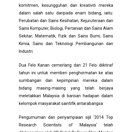
komitmen, kesungguhan dan kreativiti mereka
dalam salah satu daripada enam bidang, iaitu:
Perubatan dan Sains Kesihatan; Kejuruteraan dan
Sains Komputer; Biologi, Pertanian dan Sains Alam
Sekitar; Matematik, Fizik dan Sains Bumi; Sains
Kimia; Sains dan Teknologi Pembangunan dan
Industri.
Dua Felo Kanan cemerlang dan 21 Felo diiktiraf
tahun ini untuk memberi penghormatan ke atas
sumbangan dan kepimpinan mereka dalam
bidang masing-masing yang telah berjaya
meletakkan Malaysia di barisan hadapan dalam
kelompok masyarakat saintifik antarabangsa.
Pengumuman dan penyampaian sijil ‘2014 Top
Research Scientists of Malaysia’ telah