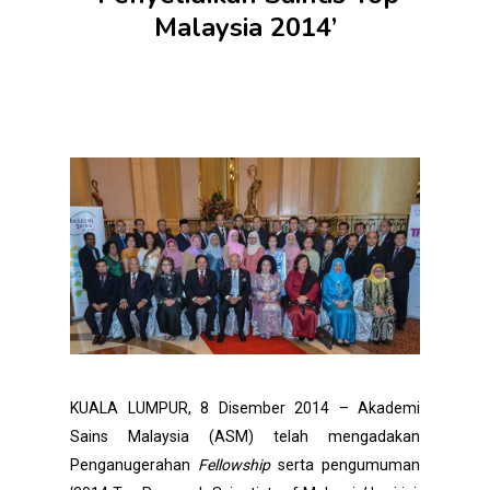
Malaysia 2014’
KUALA LUMPUR, 8 Disember 2014 – Akademi
Sains Malaysia (ASM) telah mengadakan
Penganugerahan
Fellowship
serta pengumuman