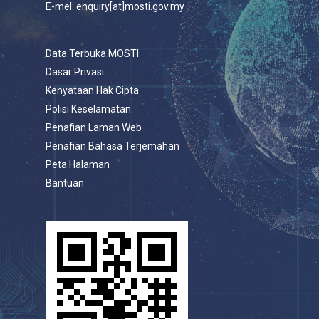
E-mel: enquiry[at]mosti.gov.my
Data Terbuka MOSTI
Dasar Privasi
Kenyataan Hak Cipta
Polisi Keselamatan
Penafian Laman Web
Penafian Bahasa Terjemahan
Peta Halaman
Bantuan