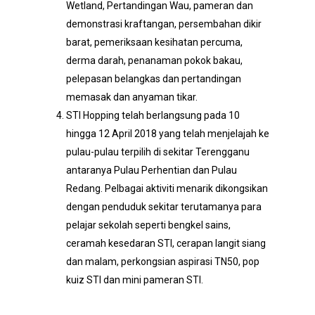
Wetland, Pertandingan Wau, pameran dan
demonstrasi kraftangan, persembahan dikir
barat, pemeriksaan kesihatan percuma,
derma darah, penanaman pokok bakau,
pelepasan belangkas dan pertandingan
memasak dan anyaman tikar.
STI Hopping telah berlangsung pada 10
hingga 12 April 2018 yang telah menjelajah ke
pulau-pulau terpilih di sekitar Terengganu
antaranya Pulau Perhentian dan Pulau
Redang. Pelbagai aktiviti menarik dikongsikan
dengan penduduk sekitar terutamanya para
pelajar sekolah seperti bengkel sains,
ceramah kesedaran STI, cerapan langit siang
dan malam, perkongsian aspirasi TN50, pop
kuiz STI dan mini pameran STI.