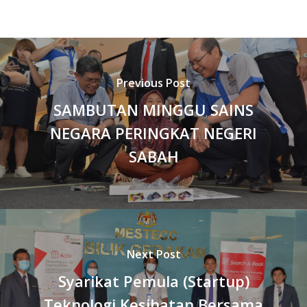
Previous Post
SAMBUTAN MINGGU SAINS
NEGARA PERINGKAT NEGERI
SABAH
Next Post
Syarikat Pemula (Startup)
Teknologi Kesihatan Bersama