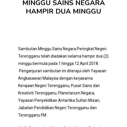
MINGGU SAINS NEGARA
HAMPIR DUA MINGGU
Sambutan Minggu Sains Negara Peringkat Negeri
Terengganu telah diadakan selama hampir dua (2)
minggu bermula pada 1 hingga 12 April 2018.
Penganjuran sambutan ini diterajui oleh Yayasan
Angkasawan Malaysia dengan kerjasama
Kerajaan Negeri Terengganu, Pusat Sains dan
Kreativiti Terengganu, Planetarium Negara,
Yayasan Penyelidikan Antartika Sultan Mizan,
Jabatan Pendidikan Negeri Terengganu dan
Terengganu FM.