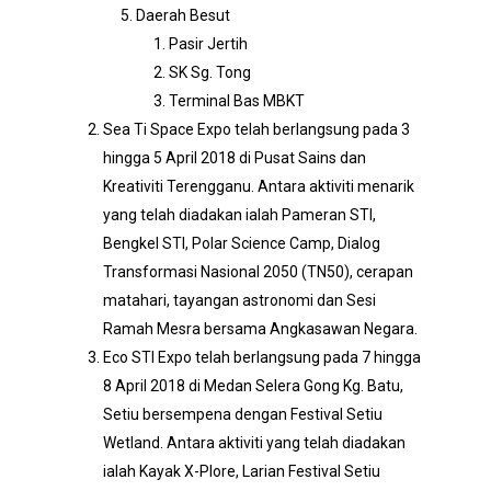
Daerah Besut
Pasir Jertih
SK Sg. Tong
Terminal Bas MBKT
Sea Ti Space Expo telah berlangsung pada 3
hingga 5 April 2018 di Pusat Sains dan
Kreativiti Terengganu. Antara aktiviti menarik
yang telah diadakan ialah Pameran STI,
Bengkel STI, Polar Science Camp, Dialog
Transformasi Nasional 2050 (TN50), cerapan
matahari, tayangan astronomi dan Sesi
Ramah Mesra bersama Angkasawan Negara.
Eco STI Expo telah berlangsung pada 7 hingga
8 April 2018 di Medan Selera Gong Kg. Batu,
Setiu bersempena dengan Festival Setiu
Wetland. Antara aktiviti yang telah diadakan
ialah Kayak X-Plore, Larian Festival Setiu