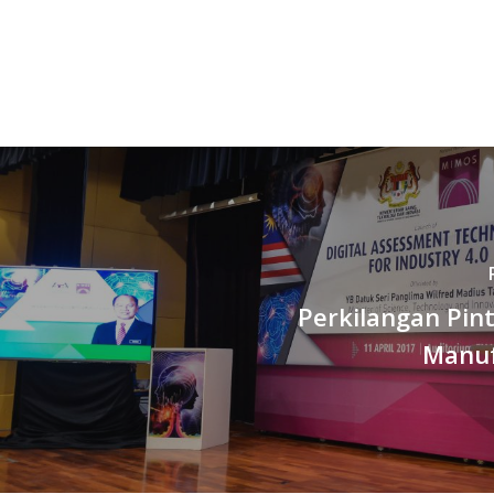
Perkilangan Pin
Manuf