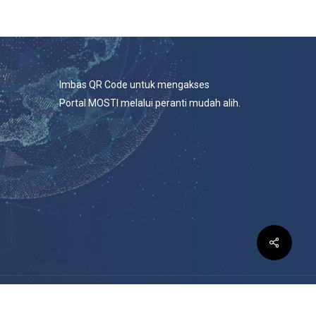
Imbas QR Code untuk mengakses
Portal MOSTI melalui peranti mudah alih.