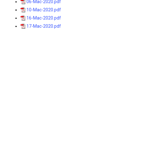
06-Mac-2020.pdf
10-Mac-2020.pdf
16-Mac-2020.pdf
17-Mac-2020.pdf