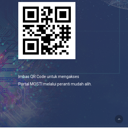
Imbas QR Code untuk mengakses
Portal MOSTI melalui peranti mudah alih.