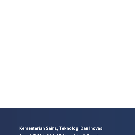
Kementerian Sains, Teknologi Dan Inovasi