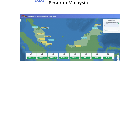
Perairan Malaysia