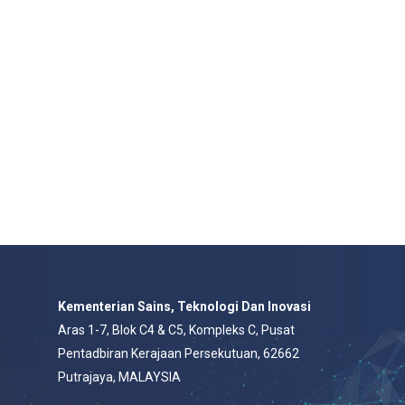
Kementerian Sains, Teknologi Dan Inovasi
Aras 1-7, Blok C4 & C5, Kompleks C, Pusat
Pentadbiran Kerajaan Persekutuan, 62662
Putrajaya, MALAYSIA