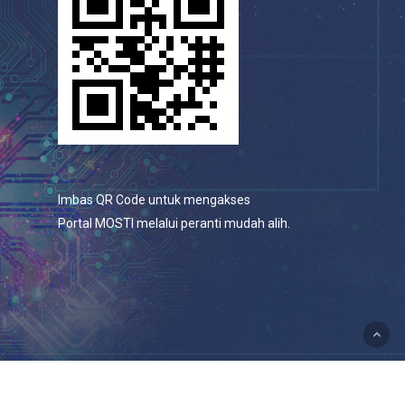
Imbas QR Code untuk mengakses
Portal MOSTI melalui peranti mudah alih.
© 2026 Portal Rasmi Kementerian Sains, Teknologi Dan