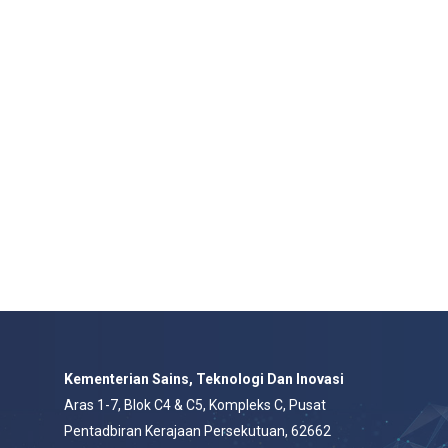
Kementerian Sains, Teknologi Dan Inovasi
Aras 1-7, Blok C4 & C5, Kompleks C, Pusat
Pentadbiran Kerajaan Persekutuan, 62662