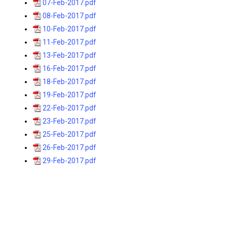
07-Feb-2017.pdf
08-Feb-2017.pdf
10-Feb-2017.pdf
11-Feb-2017.pdf
13-Feb-2017.pdf
16-Feb-2017.pdf
18-Feb-2017.pdf
19-Feb-2017.pdf
22-Feb-2017.pdf
23-Feb-2017.pdf
25-Feb-2017.pdf
26-Feb-2017.pdf
29-Feb-2017.pdf