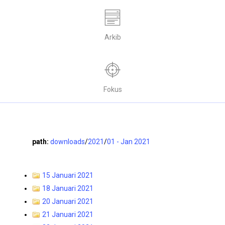
Arkib
Fokus
path:
downloads
/
2021
/
01 - Jan 2021
15 Januari 2021
18 Januari 2021
20 Januari 2021
21 Januari 2021