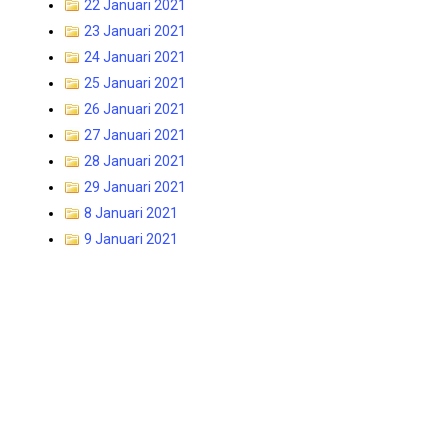
22 Januari 2021
23 Januari 2021
24 Januari 2021
25 Januari 2021
26 Januari 2021
27 Januari 2021
28 Januari 2021
29 Januari 2021
8 Januari 2021
9 Januari 2021