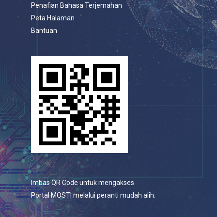
Penafian Bahasa Terjemahan
Peta Halaman
Bantuan
Imbas QR Code untuk mengakses
Portal MOSTI melalui peranti mudah alih.