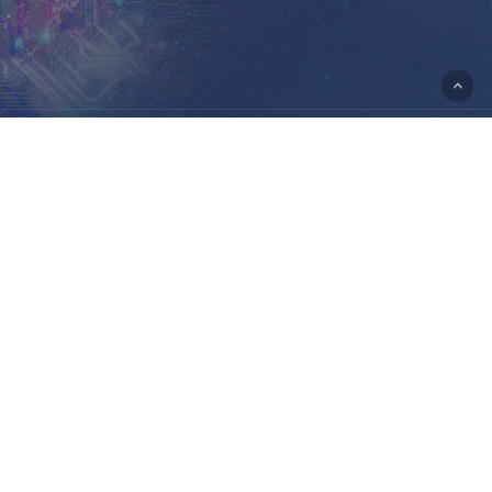
© 2026 Portal Rasmi Kementerian Sains, Teknologi Dan
Inovasi.