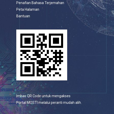
Penafian Bahasa Terjemahan
Peta Halaman
Bantuan
Imbas QR Code untuk mengakses
Portal MOSTI melalui peranti mudah alih.