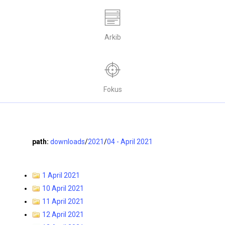
Arkib
Fokus
path:
downloads
/
2021
/
04 - April 2021
1 April 2021
10 April 2021
11 April 2021
12 April 2021