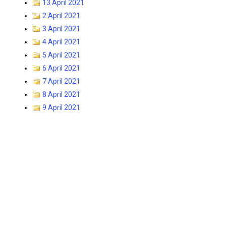
13 April 2021
2 April 2021
3 April 2021
4 April 2021
5 April 2021
6 April 2021
7 April 2021
8 April 2021
9 April 2021