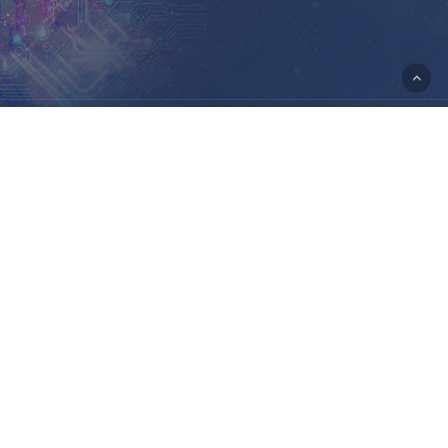
© 2026 Portal Rasmi Kementerian Sains, Teknologi Dan
Inovasi.